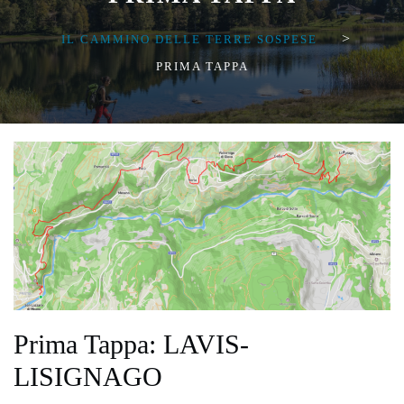
>
IL CAMMINO DELLE TERRE SOSPESE
PRIMA TAPPA
Prima Tappa: LAVIS-
LISIGNAGO