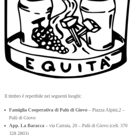
Il timbro è reperibile nei seguenti luoghi:
Famiglia Cooperativa di Palù di Giovo
– Piazza Alpini,2 –
Palù di Giovo
App. La Baracca
– via Carraia, 20 – Palù di Giovo (cell. 370
328 2803)