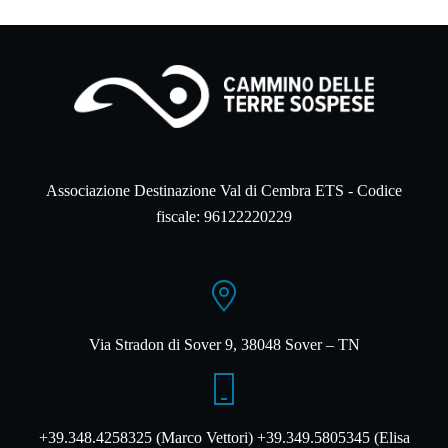
Associazione Destinazione Val di Cembra ETS - Codice
fiscale: 96122220229
Via Stradon di Sover 9, 38048 Sover – TN
+39.348.4258325 (Marco Vettori) +39.349.5805345 (Elisa