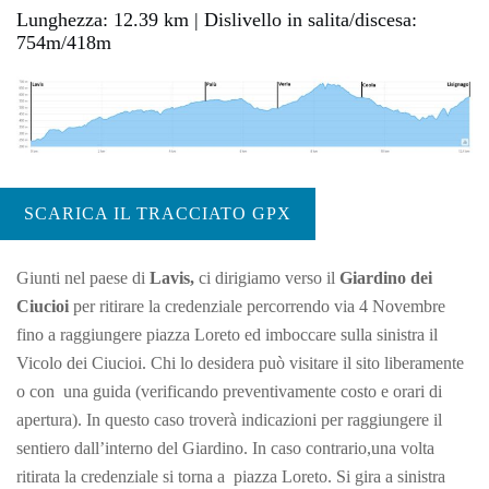
Lunghezza: 12.39 km | Dislivello in salita/discesa:
754m/418m
SCARICA IL TRACCIATO GPX
Giunti nel paese di
Lavis,
ci dirigiamo verso il
Giardino dei
Ciucioi
per ritirare la credenziale percorrendo via 4 Novembre
fino a raggiungere piazza Loreto ed imboccare sulla sinistra il
Vicolo dei Ciucioi. Chi lo desidera può visitare il sito liberamente
o con una guida (verificando preventivamente costo e orari di
apertura). In questo caso troverà indicazioni per raggiungere il
sentiero dall’interno del Giardino. In caso contrario,una volta
ritirata la credenziale si torna a piazza Loreto. Si gira a sinistra