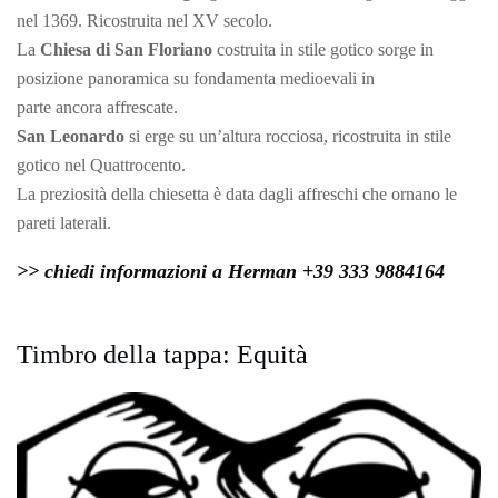
nel 1369. Ricostruita nel XV secolo.
La
Chiesa di San Floriano
costruita in stile gotico sorge in
posizione panoramica su fondamenta medioevali in
parte ancora affrescate.
San Leonardo
si erge su un’altura rocciosa, ricostruita in stile
gotico nel Quattrocento.
La preziosità della chiesetta è data dagli affreschi che ornano le
pareti laterali.
>> chiedi informazioni a Herman +39 333 9884164
Timbro della tappa: Equità