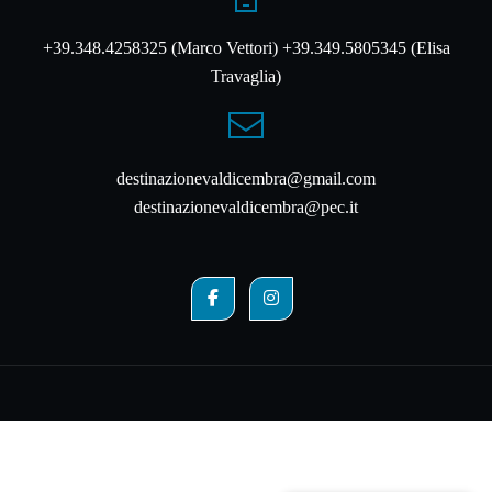
+39.348.4258325 (Marco Vettori) +39.349.5805345 (Elisa
Travaglia)
destinazionevaldicembra@gmail.com
destinazionevaldicembra@pec.it