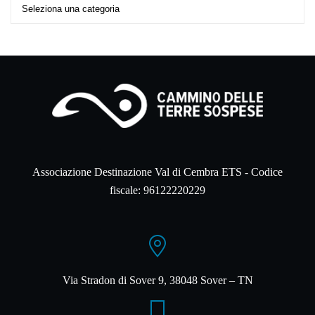
Associazione Destinazione Val di Cembra ETS - Codice
fiscale: 96122220229
Via Stradon di Sover 9, 38048 Sover – TN