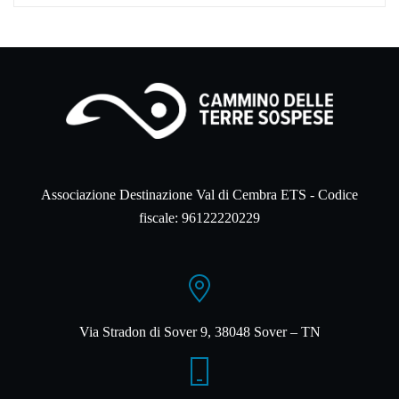
Associazione Destinazione Val di Cembra ETS - Codice
fiscale: 96122220229
Via Stradon di Sover 9, 38048 Sover – TN