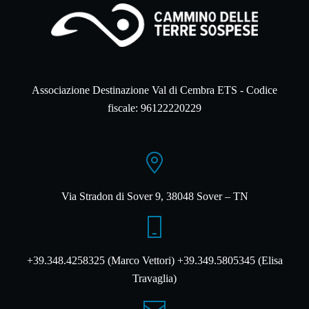
Associazione Destinazione Val di Cembra ETS - Codice
fiscale: 96122220229
Via Stradon di Sover 9, 38048 Sover – TN
+39.348.4258325 (Marco Vettori) +39.349.5805345 (Elisa
Travaglia)