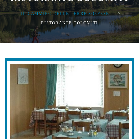
>
IL CAMMINO DELLE TERRE SOSPESE
RISTORANTE DOLOMITI