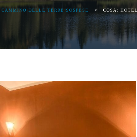
>
L CAMMINO DELLE TERRE SOSPESE
COSA: HOTE