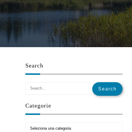
Search
Categorie