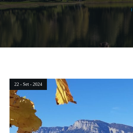
22 - Set - 2024